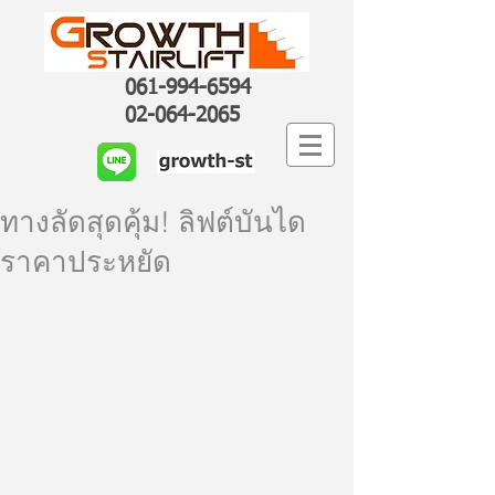
061-994-6594
02-064-2065
ทางลัดสุดคุ้ม! ลิฟต์บันได
ราคาประหยัด