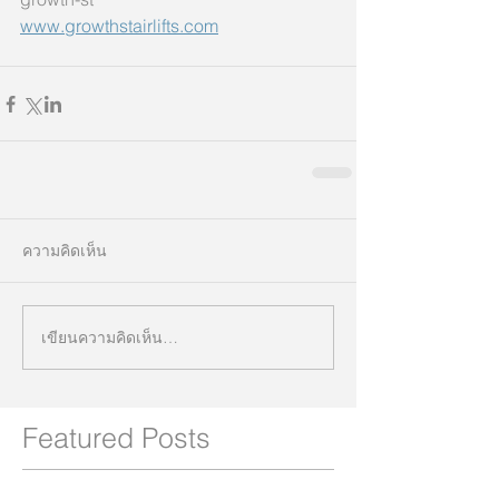
www.growthstairlifts.com
ความคิดเห็น
เขียนความคิดเห็น…
Featured Posts