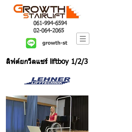
061-994-6594
02-064-2065
ลิฟต์ยกวีลแชร์ liftboy 1/2/3