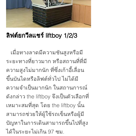
ลิฟต์ยกวีลแชร์ liftboy 1/2/3
เมื่อทางลาดมีความชันสูงหรือมี
ระยะทางที่ยาวมาก หรือสถานที่ที่มี
ความสูงไม่มากนัก ที่ซึ่งเก้าอี้เลื่อน
ขึ้นบันไดหรือลิฟต์ทั่วไป ไม่ได้มี
ความจำเป็นมากนัก ในสถานการณ์
ดังกล่าว the liftboy จึงเป็นตัวเลือกที่
เหมาะสมที่สุด โดย the liftboy นั้น
สามารถช่วยให้ผู้ใช้รถเข็นหรือผู้มี
ปัญหาในการเดินสามารถขึ้นไปที่สูง
ได้ในระยะไม่เกิน 97 ซม.