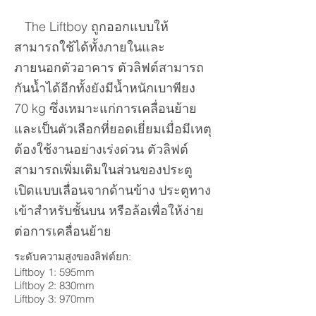
The Liftboy ถูกออกแบบให้
สามารถใช้ได้ทั้งภายในและ
ภายนอกตัวอาคาร ตัวลิฟต์สามารถ
กันน้ำได้อีกทั้งยังมีน้ำหนักเบาพียง
70 kg ซึ่งเหมาะแก่การเคลื่อนย้าย
และเป็นตัวเลือกที่ยอดเยี่ยมเมื่อมีเหตุ
ต้องใช้งานอย่างเร่งด่วน ตัวลิฟต์
สามารถเพิ่มเติมในส่วนของประตู
เปิดแบบเลื่อนจากด้านข้าง ประตูทาง
เข้าสำหรับชั้นบน หรือล้อเพื่อให้ง่าย
ต่อการเคลื่อนย้าย
ระดับความสูงของลิฟต์ยก:
Liftboy 1: 595mm
Liftboy 2: 830mm
Liftboy 3: 970mm