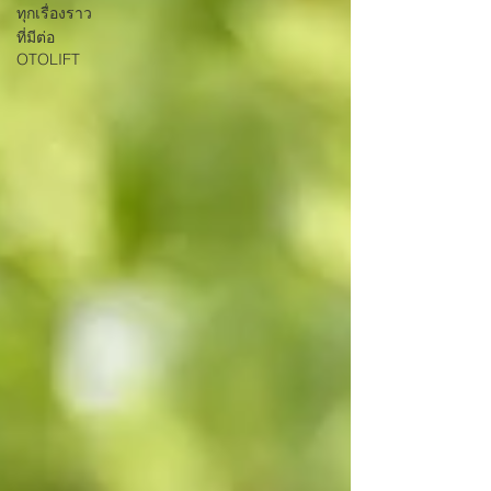
ทุกเรื่องราว
ที่มีต่อ
OTOLIFT