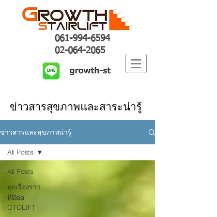
061-994-6594
02-064-2065
ข่าวสารสุขภาพและสาระน่ารู้
ข่าวสารและสุขภาพน่ารู้
All Posts
All Posts
ทุกเรื่องราว
ที่มีต่อ
OTOLIFT