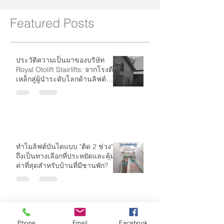
Featured Posts
ประวัติความเป็นมาของบริษัท
Royal Otolift Stairlifts: จากโรงตี
เหล็กสู่ผู้นำระดับโลกด้านลิฟต์
บันได
ทำไมลิฟต์บันไดแบบ "ติด 2 ช่วง"
ถึงเป็นทางเลือกที่ประหยัดและคุ้ม
ค่าที่สุดสำหรับบ้านที่มีชานพัก?
Phone
Email
Facebook