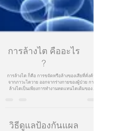
การล้างไต คืออะไร
?
การล้างไต ก็คือ การขจัดหรือล้างของเสียที่คั่งค้าง
จากภาวะไตวาย ออกจากร่างกายของผู้ป่วย การ
ล้างไตเป็นเพียงการทำงานทดแทนไตเดิมของผู้
ป่วยเท่า...