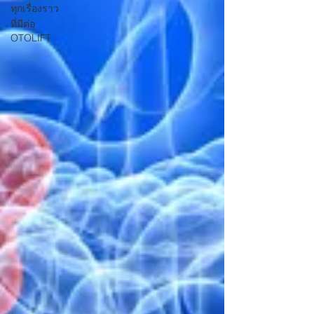
ทุกเรื่องราว
ที่มีต่อ
OTOLIFT