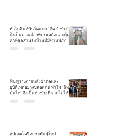
เหล็กสู่ผู้นำระดับโลกด้านลิฟต์
บันได
ทำไมลิฟต์บันไดแบบ "ติด 2 ช่วง"
ถึงเป็นทางเลือกที่ประหยัดและคุ้ม
ค่าที่สุดสำหรับบ้านที่มีชานพัก?
ฟื้นฟูร่างกายหลังผ่าตัดและ
อุบัติเหตุอย่างปลอดภัย ทำไม "ลิฟต์
บันได" จึงเป็นตัวช่วยที่ขาดไม่ได้?