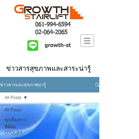
061-994-6594
02-064-2065
ข่าวสารสุขภาพและสาระน่ารู้
ข่าวสารและสุขภาพน่ารู้
All Posts
All Posts
ทุกเรื่องราว
ที่มีต่อ
OTOLIFT