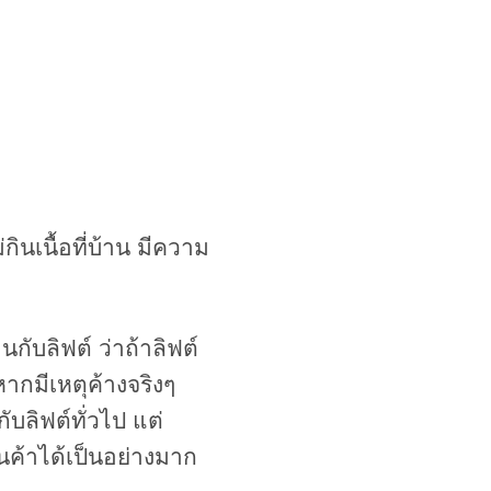
ินเนื้อที่บ้าน มีความ
นกับลิฟต์ ว่าถ้าลิฟต์
หากมีเหตุค้างจริงๆ
บลิฟต์ทั่วไป แต่
สินค้าได้เป็นอย่างมาก