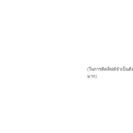
(ในการติดลิฟต์จำเป็นต้อ
มาก)