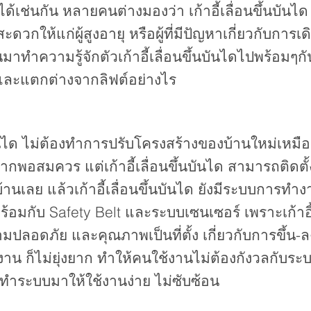
เช่นกัน หลายคนต่างมองว่า เก้าอี้เลื่อนขึ้นบันได มี
ห้แก่ผู้สูงอายุ หรือผู้ที่มีปัญหาเกี่ยวกับการเดิ
าทำความรู้จักตัวเก้าอี้เลื่อนขึ้นบันไดไปพร้อมๆกัน ว
 และแตกต่างจากลิฟต์อย่างไร
ึ้นบันได ไม่ต้องทำการปรับโครงสร้างของบ้านใหม่เหม
มากพอสมควร แต่เก้าอี้เลื่อนขึ้นบันได สามารถติดตั้
านเลย แล้วเก้าอี้เลื่อนขึ้นบันได ยังมีระบบการทำ
มกับ Safety Belt และระบบเซนเซอร์ เพราะเก้าอี้เล
ปลอดภัย และคุณภาพเป็นที่ตั้ง เกี่ยวกับการขึ้น-ล
้งาน ก็ไม่ยุ่งยาก ทำให้คนใช้งานไม่ต้องกังวลกับร
ได ทำระบบมาให้ใช้งานง่าย ไม่ซับซ้อน