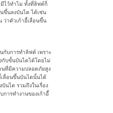
ไว้ทำไม ทั้งที่ลิฟต์ก็
นขึ้นลงบันได ได้เช่น
่าตัวเก้าอี้เลื่อนขึ้น
ือนกับการทำลิฟต์ เพราะ
งกับขั้นบันไดได้โดยไม่
งานที่มีความปลอดภัยสูง
ื่อนขึ้นบันไดนั้นได้
งบันได รวมถึงในเรื่อง
ะบบการทำงานของเก้าอี้