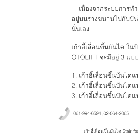
เนื่องจากระบบการทำงานขอ
อยู่บนรางขนานไปกับบันไ
นั่นเอง
เก้าอี้เลื่อนขึ้นบันได ใ
OTOLIFT จะมีอยู่ 3 แบบ
1. เก้าอี้เลื่อนขึ้นบันไ
2. เก้าอี้เลื่อนขึ้นบันได
3. เก้าอี้เลื่อนขึ้นบันได
061-994-6594 ,02-064-2065
เก้าอี้เลื่อนขึ้นบันได Stair