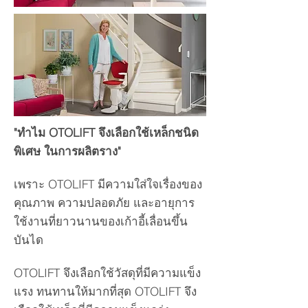
"ทำไม OTOLIFT จึงเลือกใช้เหล็กชนิด
พิเศษ ในการผลิตราง"
เพราะ OTOLIFT มีความใส่ใจเรื่องของ
คุณภาพ ความปลอดภัย และอายุการ
ใช้งานที่ยาวนานของเก้าอี้เลื่อนขึ้น
บันได
OTOLIFT จึงเลือกใช้วัสดุที่มีความแข็ง
แรง ทนทานให้มากที่สุด OTOLIFT จึง