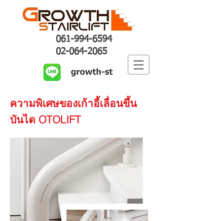
061-994-6594
02-064-2065
ความพิเศษของเก้าอี้เลื่อนขึ้น
บันได OTOLIFT