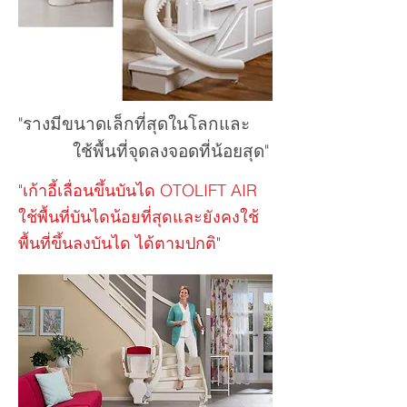
"รางมีขนาดเล็กที่สุดในโลกและ
ใช้พื้นที่จุดลงจอดที่น้อยสุด"
"เก้าอี้เลื่อนขึ้นบันได OTOLIFT AIR
ใช้พื้นที่บันไดน้อยที่สุดและยังคงใช้
พื้นที่ขึ้นลงบันได ได้ตามปกติ"