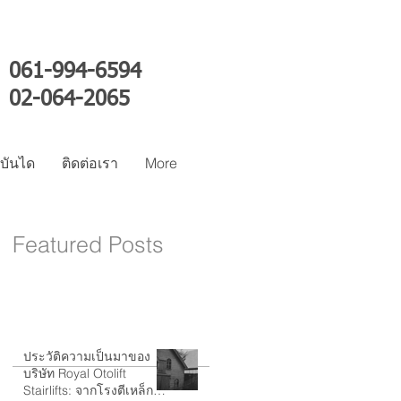
061-994-6594
02-064-2065
์บันได
ติดต่อเรา
More
Featured Posts
ประวัติความเป็นมาของ
บริษัท Royal Otolift
Stairlifts: จากโรงตีเหล็กสู่