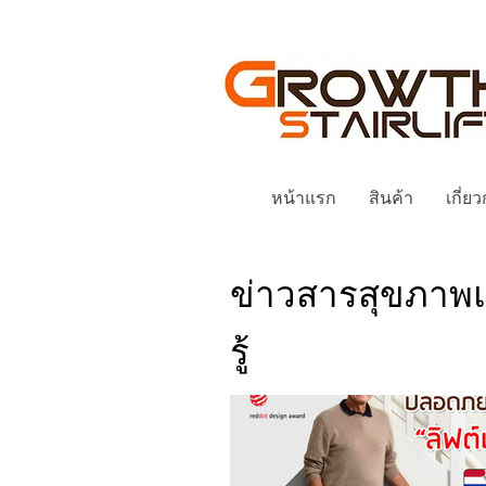
หน้าแรก
สินค้า
เกี่ย
ข่าวสารสุขภาพ
รู้