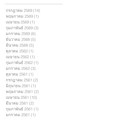
้
กรกฎาคม 2569
(14)
14 กระทู้
พฤษภาคม 2569
(1)
1 กระทู้
เมษายน 2569
(1)
1 กระทู้
้
กุมภาพันธ์ 2569
(3)
3 กระทู้
มกราคม 2569
(6)
6 กระทู้
ธันวาคม 2568
(5)
5 กระทู้
มีนาคม 2568
(5)
5 กระทู้
น
ตุลาคม 2562
(1)
1 กระทู้
เมษายน 2562
(1)
1 กระทู้
กุมภาพันธ์ 2562
(1)
1 กระทู้
มกราคม 2562
(3)
3 กระทู้
ตุลาคม 2561
(1)
1 กระทู้
กรกฎาคม 2561
(2)
2 กระทู้
มิถุนายน 2561
(1)
1 กระทู้
พฤษภาคม 2561
(2)
2 กระทู้
เมษายน 2561
(10)
10 กระทู้
มีนาคม 2561
(2)
2 กระทู้
ว
กุมภาพันธ์ 2561
(1)
1 กระทู้
มกราคม 2561
(1)
1 กระทู้