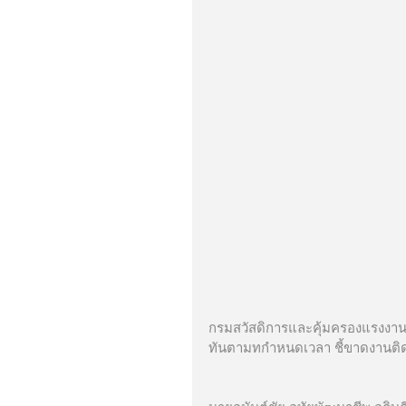
กรมสวัสดิการและคุ้มครองแรงงาน 
ทันตามทกำหนดเวลา ชี้ขาดงานติดต่