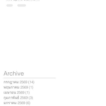
ฟังก์ชันครบ ปลอดภัย คุ้ม
ค่าที่สุด
Archive
กรกฎาคม 2569
(14)
14 กระทู้
พฤษภาคม 2569
(1)
1 กระทู้
เมษายน 2569
(1)
1 กระทู้
กุมภาพันธ์ 2569
(3)
3 กระทู้
มกราคม 2569
(6)
6 กระทู้