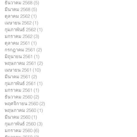
ธันวาคม 2568
(5)
5 กระทู้
มีนาคม 2568
(5)
5 กระทู้
ตุลาคม 2562
(1)
1 กระทู้
เมษายน 2562
(1)
1 กระทู้
กุมภาพันธ์ 2562
(1)
1 กระทู้
มกราคม 2562
(3)
3 กระทู้
ตุลาคม 2561
(1)
1 กระทู้
กรกฎาคม 2561
(2)
2 กระทู้
มิถุนายน 2561
(1)
1 กระทู้
พฤษภาคม 2561
(2)
2 กระทู้
เมษายน 2561
(10)
10 กระทู้
มีนาคม 2561
(2)
2 กระทู้
กุมภาพันธ์ 2561
(1)
1 กระทู้
มกราคม 2561
(1)
1 กระทู้
ธันวาคม 2560
(2)
2 กระทู้
พฤศจิกายน 2560
(2)
2 กระทู้
พฤษภาคม 2560
(1)
1 กระทู้
มีนาคม 2560
(1)
1 กระทู้
กุมภาพันธ์ 2560
(3)
3 กระทู้
มกราคม 2560
(6)
6 กระทู้