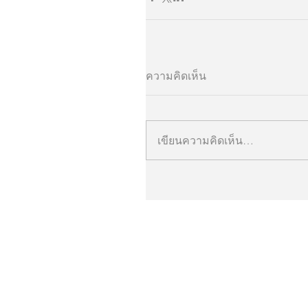
ความคิดเห็น
เขียนความคิดเห็น…