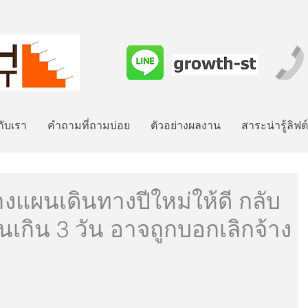
วกับเรา
คำถามที่ถามบ่อย
ตัวอย่างผลงาน
สาระน่ารู้ลิฟต
วางแผนเดินทางปีใหม่ให้ดี กลับ
เกิน 3 วัน อาจถูกบอกเลิกจ้าง