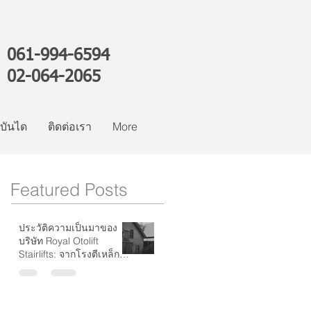
061-994-6594
02-064-2065
์บันได
ติดต่อเรา
More
Featured Posts
ประวัติความเป็นมาของ
บริษัท Royal Otolift
Stairlifts: จากโรงตีเหล็กสู่
ผู้นำระดับโลกด้านลิฟต์
บันได