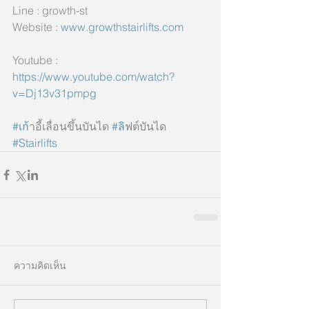
Line : growth-st
Website : 
www.growthstairlifts.com
Youtube : 
https://www.youtube.com/watch?
v=Dj13v31pmpg
#เก
้าอี้เลื่อนขึ้นบันได 
#ล
ิฟต์บันได 
#Stairlifts
ความคิดเห็น