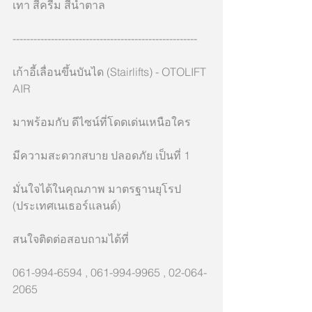
เทา สีครีม สีน้ำตาล
-----------------------------------------------------
เก้าอี้เลื่อนขึ้นบันได (Stairlifts) - OTOLIFT 
AIR
มาพร้อมกับ ดีไซน์ที่โดดเด่นเหนือใคร 
มีความสะดวกสบาย ปลอดภัย เป็นที่ 1
มั่นใจได้ในคุณภาพ มาตรฐานยุโรป 
(ประเทศเนเธอร์แลนด์)
สนใจติดต่อสอบถามได้ที่ 
061-994-6594 , 061-994-9965 , 02-064-
2065