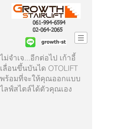
061-994-6594
02-064-2065
ไม่จำเจ...อีกต่อไป เก้าอี้
เลื่อนขึ้นบันได OTOLIFT
พร้อมที่จะให้คุณออกแบบ
ไลฟ์สไตล์ได้ตัวคุณเอง