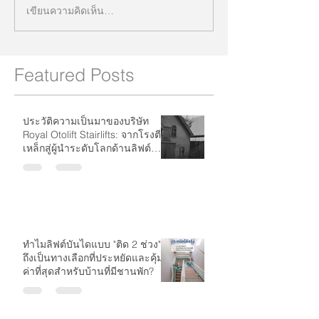
เขียนความคิดเห็น…
Featured Posts
ประวัติความเป็นมาของบริษัท
Royal Otolift Stairlifts: จากโรงตี
เหล็กสู่ผู้นำระดับโลกด้านลิฟต์
บันได
ทำไมลิฟต์บันไดแบบ "ติด 2 ช่วง"
ถึงเป็นทางเลือกที่ประหยัดและคุ้ม
ค่าที่สุดสำหรับบ้านที่มีชานพัก?