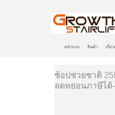
หน้าแรก
สินค้า
เกี่ย
ช้อปช่วยชาติ 255
ลดหย่อนภาษีได้-