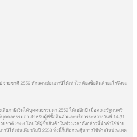
่วยชาติ 2559 หักลดหย่อนภาษีได้เท่าไร ต้องซื้อสินค้าอะไรจึงจะ
ุคคลธรรมดา สำหรับผู้ที่ซื้อสินค้าและบริการระหว่างวันที่ 14-31 
ชาติ 2559 โดยให้ผู้ซื้อสินค้าในช่วงเวลาดังกล่าวนี้นำค่าใช้จ่าย
ษีได้เช่นเดียวกับปี 2558 ทั้งนี้ก็เพื่อกระตุ้นการใช้จ่ายในประเทศ