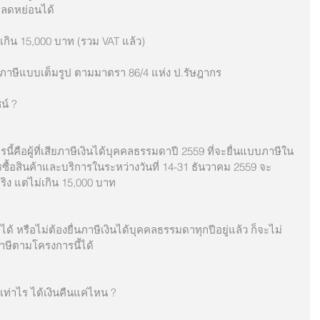
กลดหย่อนได้ 
แต่ไม่เกิน 15,000 บาท (รวม VAT แล้ว)
นใบกำกับภาษีแบบเต็มรูป ตามมาตรา 86/4 แห่ง ป.รัษฎากร
น์ ?
ซื้อสินค้าและบริการในระหว่างวันที่ 14-31 ธันวาคม 2559 จะ
 แต่ไม่เกิน 15,000 บาท 
าษีตามโครงการนี้ได้ 
ท่าไร ได้เงินคืนแค่ไหน ?