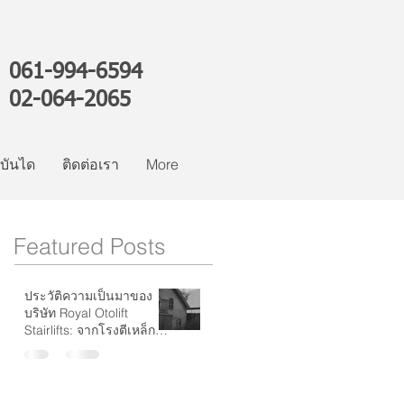
061-994-6594
02-064-2065
์บันได
ติดต่อเรา
More
Featured Posts
ประวัติความเป็นมาของ
บริษัท Royal Otolift
Stairlifts: จากโรงตีเหล็กสู่
ผู้นำระดับโลกด้านลิฟต์
บันได