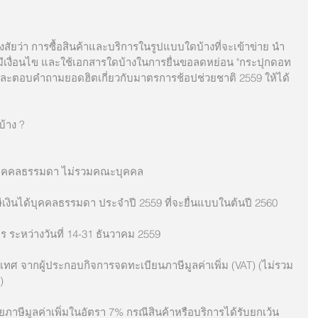
้งมีเงื่อนไข และใช้เอกสารใดบ้างในการยื่นขอลดหย่อน "กระปุกดอท
ะตอบคำถามยอดฮิตเกี่ยวกับมาตรการช้อปช่วยชาติ 2559 ให้ได้
บ้าง ?
ริการเป็นบุคคลธรรมดา ไม่รวมคณะบุคคล
่อนภาษีเงินได้บุคคลธรรมดา ประจำปี 2559 ที่จะยื่นแบบในต้นปี 2560
าบริการ ระหว่างวันที่ 14-31 ธันวาคม 2559 
)