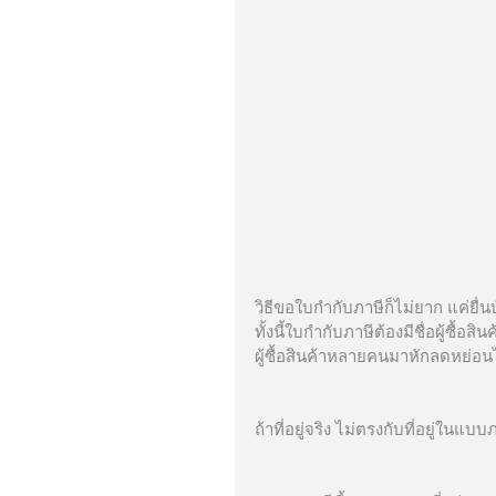
วิธีขอใบกำกับภาษีก็ไม่ยาก แค่ยื่
ทั้งนี้ใบกำกับภาษีต้องมีชื่อผู้ซื้
ผู้ซื้อสินค้าหลายคนมาหักลดหย่อน
ถ้าที่อยู่จริง ไม่ตรงกับที่อยู่ใน