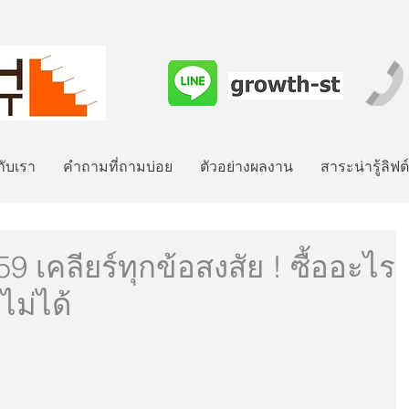
วกับเรา
คำถามที่ถามบ่อย
ตัวอย่างผลงาน
สาระน่ารู้ลิฟต
9 เคลียร์ทุกข้อสงสัย ! ซื้ออะไร
ไม่ได้