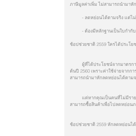
ภาษีมูลค่าเพิ่ม ไม่สามารถนํามาหั
          - ลดหย่อนได้ตามจริง 
          - ต้องมีหลักฐานเป็
ช้อปช่วยชาติ 2559 ใครได้ประโยช
          ผู้ที่ได้ประโยชน์จากมาตรการนี้คือผู้ที่เสียภาษีเงินได้บุคคลธรรมดาปี 2559 ที่จะยื่นแบบภาษีใน
ต้นปี 2560 เพราะค่าใช้จ่ายจากการ
สามารถนำมาหักลดหย่อนได้ตามจริง
          แต่หากคุณเป็นคนที่ไม่มีรายได้ หรือไม่ต้องยื่นภาษีเงินได้บุคคลธรรมดาทุกปีอยู่แล้ว ก็จะไม่
สามารถซื้อสินค้าเพื่อไปลดหย่อนภ
ช้อปช่วยชาติ 2559 หักลดหย่อนได้เ