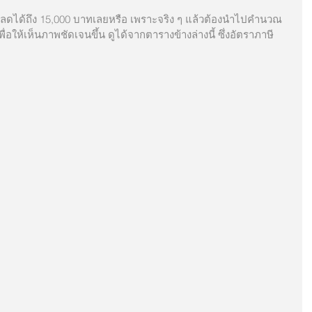
เพื่อให้เห็นภาพชัดเจนขึ้น ดูได้จากตารางข้างล่างนี้ ซึ่งอัตราภาษี