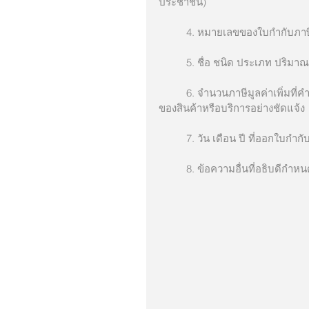
ประชาชน)
          4. หมายเลขของใบกำก
          5. ชื่อ ชนิด ประเภท 
          6. จำนวนภาษีมูลค่าเพิ่มที่คำนวณจากมูลค่าของสินค้าหรือบริการ โดยให้แยกออกจากมูลค่า
ของสินค้าหรือบริการอย่างชัดแจ้ง
          7. วัน เดือน ปี ที่ออกใบกำ
          8. ข้อความอื่นที่อธ