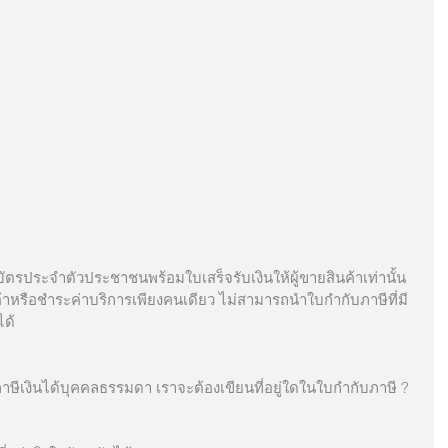
นบัตรประจำตัวประชาชนพร้อมใบเสร็จรับเงินให้ผู้ขายสินค้าเท่านั้น 
อสินค้าหรือชำระค่าบริการเพียงคนเดียว ไม่สามารถนำใบกำกับภาษีที่มี
ได้
แบบภาษีเงินได้บุคคลธรรมดา เราจะต้องเขียนที่อยู่ใดในใบกำกับภาษี ?