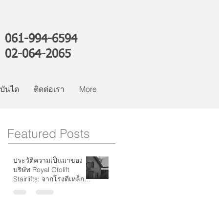
061-994-6594
02-064-2065
์บันได
ติดต่อเรา
More
Featured Posts
ประวัติความเป็นมาของ
บริษัท Royal Otolift
Stairlifts: จากโรงตีเหล็กสู่
ผู้นำระดับโลกด้านลิฟต์
บันได