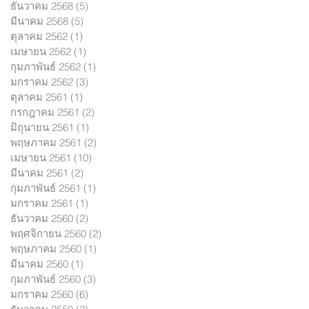
ธันวาคม 2568
(5)
5 กระทู้
มีนาคม 2568
(5)
5 กระทู้
ตุลาคม 2562
(1)
1 กระทู้
เมษายน 2562
(1)
1 กระทู้
กุมภาพันธ์ 2562
(1)
1 กระทู้
มกราคม 2562
(3)
3 กระทู้
ตุลาคม 2561
(1)
1 กระทู้
กรกฎาคม 2561
(2)
2 กระทู้
มิถุนายน 2561
(1)
1 กระทู้
พฤษภาคม 2561
(2)
2 กระทู้
เมษายน 2561
(10)
10 กระทู้
มีนาคม 2561
(2)
2 กระทู้
กุมภาพันธ์ 2561
(1)
1 กระทู้
มกราคม 2561
(1)
1 กระทู้
ธันวาคม 2560
(2)
2 กระทู้
พฤศจิกายน 2560
(2)
2 กระทู้
พฤษภาคม 2560
(1)
1 กระทู้
มีนาคม 2560
(1)
1 กระทู้
กุมภาพันธ์ 2560
(3)
3 กระทู้
มกราคม 2560
(6)
6 กระทู้