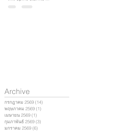
ฟังก์ชันครบ ปลอดภัย คุ้ม
ค่าที่สุด
Archive
กรกฎาคม 2569
(14)
14 กระทู้
พฤษภาคม 2569
(1)
1 กระทู้
เมษายน 2569
(1)
1 กระทู้
กุมภาพันธ์ 2569
(3)
3 กระทู้
มกราคม 2569
(6)
6 กระทู้