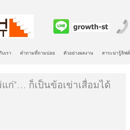
วกับเรา
คำถามที่ถามบ่อย
ตัวอย่างผลงาน
สาระน่ารู้ลิฟต
ม่แก่"… ก็เป็นข้อเข่าเสื่อมได้