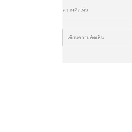
ความคิดเห็น
เขียนความคิดเห็น…