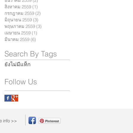
ธันวาคม 2559
(2)
2 กระทู้
สิงหาคม 2559
(1)
1 กระทู้
กรกฎาคม 2559
(2)
2 กระทู้
มิถุนายน 2559
(3)
3 กระทู้
พฤษภาคม 2559
(3)
3 กระทู้
เมษายน 2559
(1)
1 กระทู้
มีนาคม 2559
(6)
6 กระทู้
Search By Tags
ยังไม่มีแท็ก
Follow Us
e info >>
Pinterest