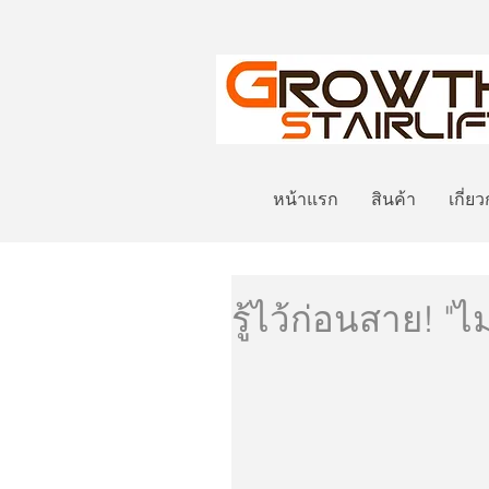
หน้าแรก
สินค้า
เกี่ย
รู้ไว้ก่อนสาย! "ไ