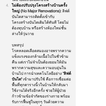
ไม่ต้องปรับปรุงโครงสร้างบ้านครั้ง
ใหญ่ (No Major Renovations):
 ลิฟต์
บันไดสามารถติดตั้งเข้ากับ
โครงสร้างบันไดเดิมได้ทันที โดยไม่
ต้องทุบบ้าน หรือสร้างห้องใหม่ชั้น
ล่างให้วุ่นวาย
บทสรุป
โรคหลอดเลือดสมองอาจพรากความ
แข็งแรงของกล้ามเนื้อไปในชั่วข้าม
คืน แต่เราไม่จำเป็นต้องยอมให้มัน
พรากความสุขและความอบอุ่นใน
บ้านไป การนำเทคโนโลยีอย่าง 
"ลิฟต์
บันได"
 เข้ามาปรับใช้ คือการเชื่อมต่อ
พื้นที่ทุกตารางนิ้วในบ้านให้กลับมา
ใช้งานได้จริงอีกครั้ง ช่วยให้ผู้ป่วย
ก้าวข้ามข้อจำกัดของร่างกาย พร้อม
รับการฟื้นฟูในทุกๆ วันด้วยความ