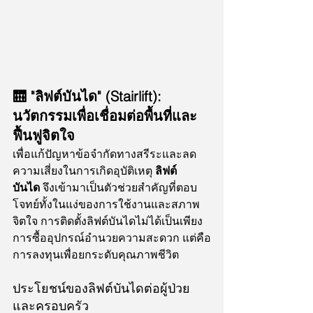
🛗 "ลิฟต์บันได" (Stairlift): 
นวัตกรรมเพื่อเชื่อมต่อพื้นที่และ
ฟื้นฟูจิตใจ
เพื่อแก้ปัญหาข้อจำกัดทางสรีระและลด
ความเสี่ยงในการเกิดอุบัติเหตุ 
ลิฟต์
บันได
 จึงเข้ามาเป็นตัวช่วยสำคัญที่ตอบ
โจทย์ทั้งในแง่ของการใช้งานและสภาพ
จิตใจ การติดตั้งลิฟต์บันไดไม่ได้เป็นเพียง
การซื้ออุปกรณ์อำนวยความสะดวก แต่คือ
การลงทุนเพื่อยกระดับคุณภาพชีวิต
ประโยชน์ของลิฟต์บันไดต่อผู้ป่วย
และครอบครัว