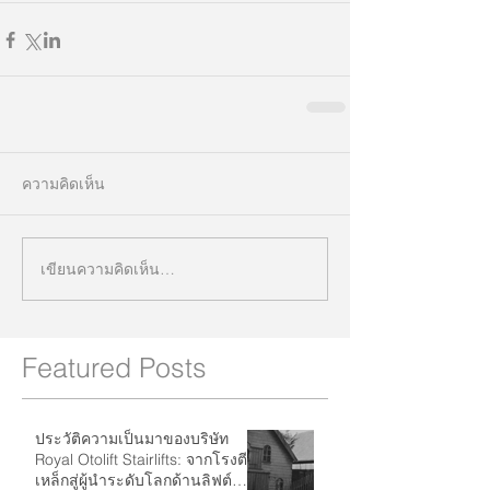
ความคิดเห็น
เขียนความคิดเห็น…
Featured Posts
ประวัติความเป็นมาของบริษัท
Royal Otolift Stairlifts: จากโรงตี
เหล็กสู่ผู้นำระดับโลกด้านลิฟต์