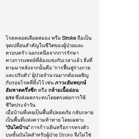
โรคหลอดเลือดสมอง หรือ 
Stroke
 ถือเป็น
จุดเปลี่ยนสำคัญในชีวิตของผู้ป่วยและ
ครอบครัว นอกเหนือจากการรักษา
ทางการแพทย์ที่ต้องแข่งกับเวลาแล้ว สิ่งที่
ตามมาหลังจากนั้นคือ "การฟื้นฟูร่างกาย
และปรับตัว" ผู้ป่วยจำนวนมากต้องเผชิญ
กับรอยโรคที่ทิ้งไว้ เช่น 
ภาวะอัมพฤกษ์ 
อัมพาตครึ่งซีก
 หรือ 
กล้ามเนื้ออ่อน
แรง
 ซึ่งส่งผลกระทบโดยตรงต่อการใช้
ชีวิตประจำวัน
เมื่อบ้านที่เคยเป็นพื้นที่ปลอดภัย กลับกลาย
เป็นพื้นที่แห่งความท้าทาย โดยเฉพาะ 
"บันไดบ้าน"
 การก้าวเดินหรือการทรงตัว
บนขั้นบันไดสำหรับผู้ป่วย Stroke จึงไม่ใช่