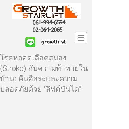
061-994-6594
02-064-2065
โรคหลอดเลือดสมอง
(Stroke) กับความท้าทายใน
บ้าน: คืนอิสระและความ
ปลอดภัยด้วย "ลิฟต์บันได"