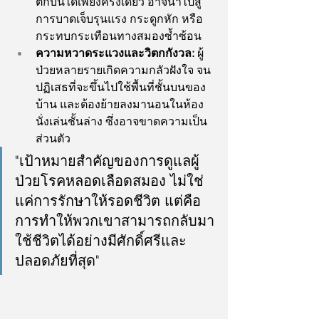
ตกบันไดเพียงครั้งเดียว อาจนำไปสู่
การบาดเจ็บรุนแรง กระดูกหัก หรือ
กระทบกระเทือนทางสมองซ้ำซ้อน
ความหวาดระแวงและวิตกกังวล:
 ผู้
ป่วยหลายรายเกิดความกลัวฝังใจ จน
ปฏิเสธที่จะขึ้นไปใช้พื้นที่ชั้นบนของ
บ้าน และต้องย้ายลงมานอนในห้อง
นั่งเล่นชั้นล่าง ซึ่งอาจขาดความเป็น
ส่วนตัว
"เป้าหมายสำคัญของการดูแลผู้
ป่วยโรคหลอดเลือดสมอง ไม่ใช่
แค่การรักษาให้รอดชีวิต แต่คือ
การทำให้พวกเขาสามารถกลับมา
ใช้ชีวิตได้อย่างมีศักดิ์ศรีและ
ปลอดภัยที่สุด"