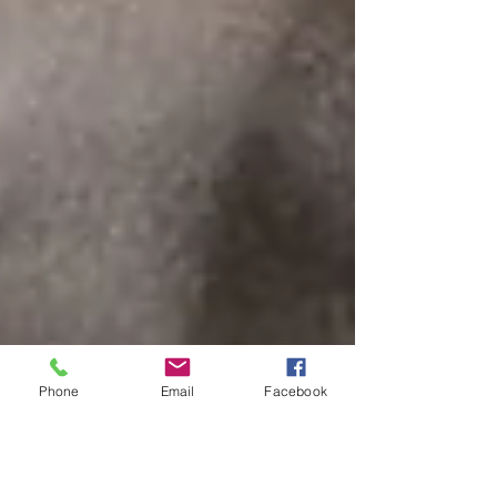
Phone
Email
Facebook