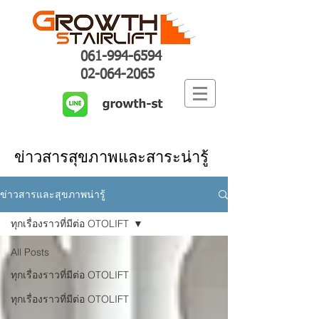
061-994-6594
02-064-2065
ข่าวสารสุขภาพและสาระน่ารู้
ข่าวสารและสุขภาพน่ารู้
ทุกเรื่องราวที่มีต่อ OTOLIFT
All Posts
ทุกเรื่องราวที่มีต่อ OTOLIFT
ทุกเรื่องราวที่มีต่อ OTOLIFT